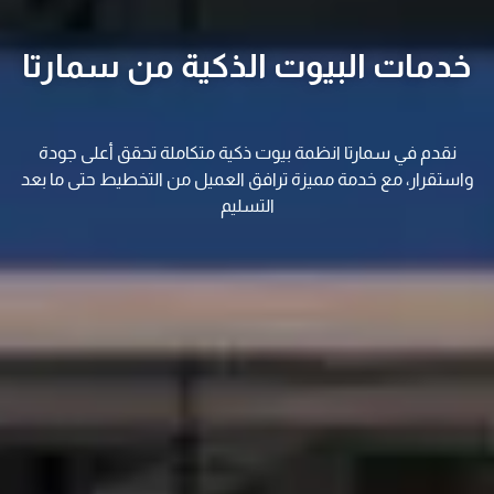
خدمات البيوت الذكية من سمارتا
نقدم في سمارتا انظمة بيوت ذكية متكاملة تحقق أعلى جودة
واستقرار، مع خدمة مميزة ترافق العميل من التخطيط حتى ما بعد
التسليم