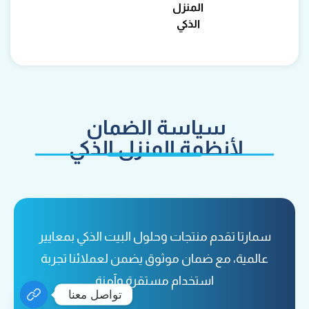
المنزل
الذكي
سياسة الضمان
لأنظمة المنزل الذكي
سمارتا تقدم منتجات وحلول البيت الذكي بمعايير
عالمية، مع ضمان موثوق يضمن لعملائنا تجربة
استخدام مستقرة وآمنة
تواصل معنا