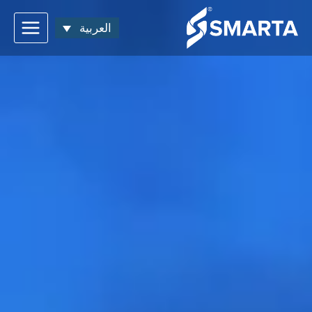
العربية