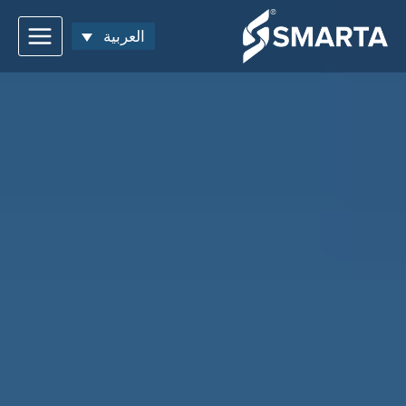
العربية