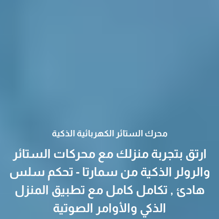
محرك الستائر الكهربائية الذكية
ارتق بتجربة منزلك مع محركات الستائر
والرولر الذكية من سمارتا - تحكم سلس
هادئ , تكامل كامل مع تطبيق المنزل
الذكي والأوامر الصوتية