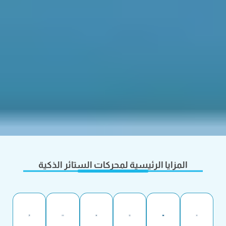
المزايا الرئيسية لمحركات الستائر الذكية